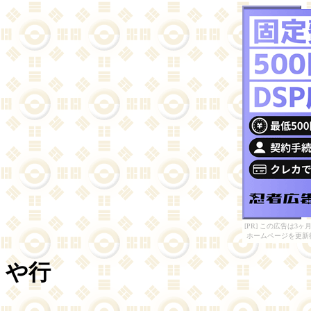
[PR] この広告は
ホームページを更新
や行